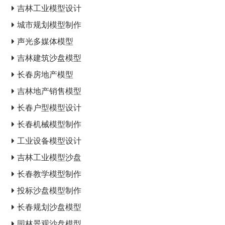
吉林工业模型设计
城市规划模型制作
声光多媒体模型
吉林建筑沙盘模型
长春房地产模型
吉林地产销售模型
长春户型模型设计
长春机械模型制作
工业设备模型设计
吉林工业模型沙盘
长春教学模型制作
投标沙盘模型制作
长春规划沙盘模型
园林景观沙盘模型