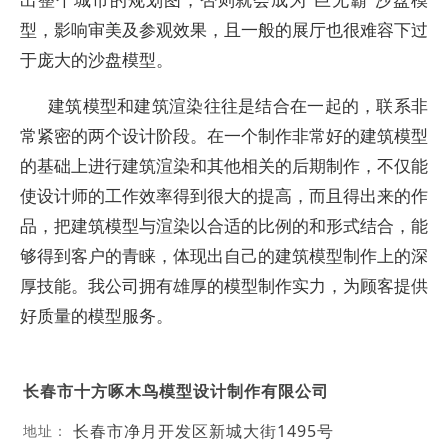
型，影响审美及参观效果，且一般的展厅也很难容下过
于庞大的沙盘模型。
建筑模型和建筑渲染往往是结合在一起的，联系非
常紧密的两个设计阶段。在一个制作非常好的建筑模型
的基础上进行建筑渲染和其他相关的后期制作，不仅能
使设计师的工作效率得到很大的提高，而且得出来的作
品，把建筑模型与渲染以合适的比例的和形式结合，能
够得到客户的青睐，体现出自己的建筑模型制作上的深
厚技能。我公司拥有雄厚的模型制作实力，为顾客提供
好质量的模型服务。
长春市十方啄木鸟模型设计制作有限公司
长春市净月开发区新城大街1495号
地址：