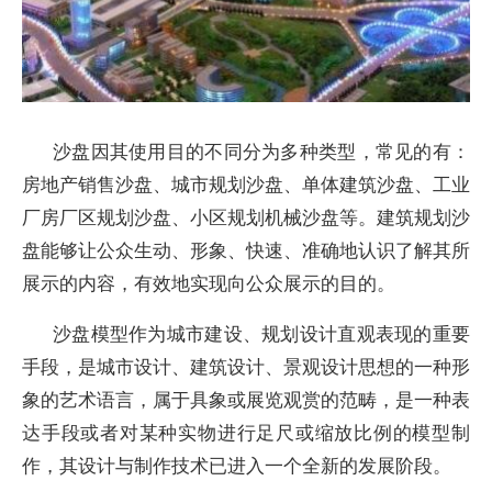
沙盘因其使用目的不同分为多种类型，常见的有：
房地产销售沙盘、城市规划沙盘、单体建筑沙盘、工业
厂房厂区规划沙盘、小区规划机械沙盘等。建筑规划沙
盘能够让公众生动、形象、快速、准确地认识了解其所
展示的内容，有效地实现向公众展示的目的。
沙盘模型作为城市建设、规划设计直观表现的重要
手段，是城市设计、建筑设计、景观设计思想的一种形
象的艺术语言，属于具象或展览观赏的范畴，是一种表
达手段或者对某种实物进行足尺或缩放比例的模型制
作，其设计与制作技术已进入一个全新的发展阶段。