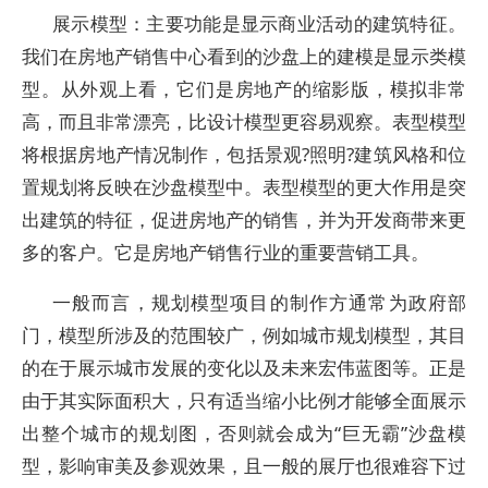
展示模型：主要功能是显示商业活动的建筑特征。
我们在房地产销售中心看到的沙盘上的建模是显示类模
型。从外观上看，它们是房地产的缩影版，模拟非常
高，而且非常漂亮，比设计模型更容易观察。表型模型
将根据房地产情况制作，包括景观?照明?建筑风格和位
置规划将反映在沙盘模型中。表型模型的更大作用是突
出建筑的特征，促进房地产的销售，并为开发商带来更
多的客户。它是房地产销售行业的重要营销工具。
一般而言，规划模型项目的制作方通常为政府部
门，模型所涉及的范围较广，例如城市规划模型，其目
的在于展示城市发展的变化以及未来宏伟蓝图等。正是
由于其实际面积大，只有适当缩小比例才能够全面展示
出整个城市的规划图，否则就会成为“巨无霸”沙盘模
型，影响审美及参观效果，且一般的展厅也很难容下过