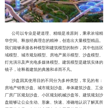
公司以专业是硬道理、精细是准原则，秉承浓缩精
华空间、释放经典理念的精神，创造出大量模型精品。
我们能够承接各种模型和建筑模型的制作，其中包括区
域模型、城市规划模型、房地产展示模型、沙盘模型、
灯光演示及声光电多媒体模型。建筑模型是建筑实体的
镜子，诠释着建筑的典雅和卓而不凡。
沙盘因其使用目的不同分为多种类型，常见的有：
房地产销售沙盘、城市规划沙盘、单体建筑沙盘、工业
厂房厂区规划沙盘、小区规划机械沙盘等。建筑规划沙
盘能够让公众生动、形象、快速、准确地认识了解其所