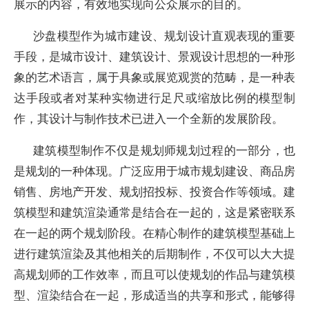
展示的内容，有效地实现向公众展示的目的。
沙盘模型作为城市建设、规划设计直观表现的重要
手段，是城市设计、建筑设计、景观设计思想的一种形
象的艺术语言，属于具象或展览观赏的范畴，是一种表
达手段或者对某种实物进行足尺或缩放比例的模型制
作，其设计与制作技术已进入一个全新的发展阶段。
建筑模型制作不仅是规划师规划过程的一部分，也
是规划的一种体现。广泛应用于城市规划建设、商品房
销售、房地产开发、规划招投标、投资合作等领域。建
筑模型和建筑渲染通常是结合在一起的，这是紧密联系
在一起的两个规划阶段。在精心制作的建筑模型基础上
进行建筑渲染及其他相关的后期制作，不仅可以大大提
高规划师的工作效率，而且可以使规划的作品与建筑模
型、渲染结合在一起，形成适当的共享和形式，能够得