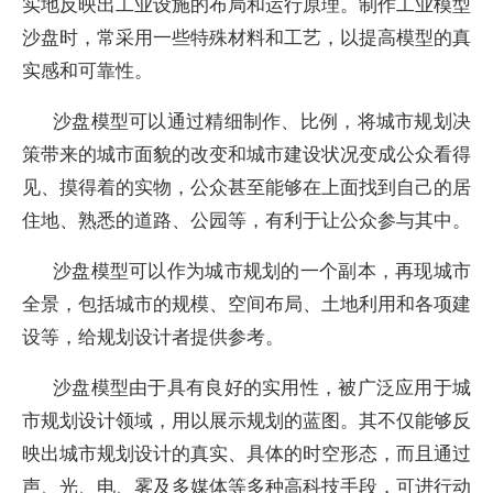
实地反映出工业设施的布局和运行原理。制作工业模型
沙盘时，常采用一些特殊材料和工艺，以提高模型的真
实感和可靠性。
沙盘模型可以通过精细制作、比例，将城市规划决
策带来的城市面貌的改变和城市建设状况变成公众看得
见、摸得着的实物，公众甚至能够在上面找到自己的居
住地、熟悉的道路、公园等，有利于让公众参与其中。
沙盘模型可以作为城市规划的一个副本，再现城市
全景，包括城市的规模、空间布局、土地利用和各项建
设等，给规划设计者提供参考。
沙盘模型由于具有良好的实用性，被广泛应用于城
市规划设计领域，用以展示规划的蓝图。其不仅能够反
映出城市规划设计的真实、具体的时空形态，而且通过
声、光、电、雾及多媒体等多种高科技手段，可进行动