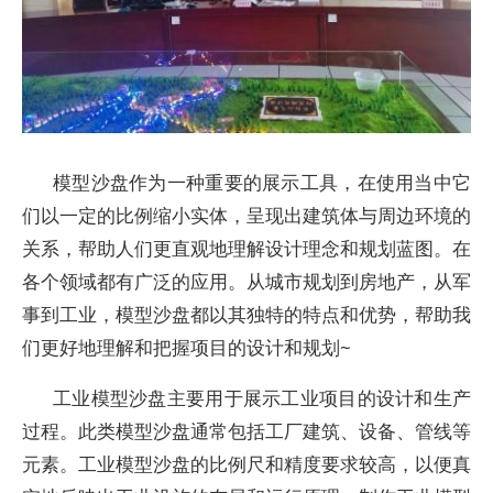
模型沙盘作为一种重要的展示工具，在使用当中它
们以一定的比例缩小实体，呈现出建筑体与周边环境的
关系，帮助人们更直观地理解设计理念和规划蓝图。在
各个领域都有广泛的应用。从城市规划到房地产，从军
事到工业，模型沙盘都以其独特的特点和优势，帮助我
们更好地理解和把握项目的设计和规划~
工业模型沙盘主要用于展示工业项目的设计和生产
过程。此类模型沙盘通常包括工厂建筑、设备、管线等
元素。工业模型沙盘的比例尺和精度要求较高，以便真