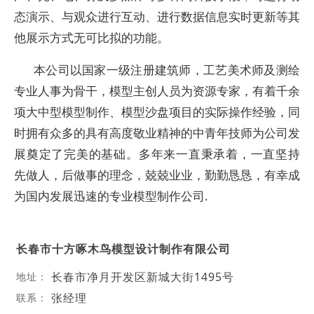
态演示、与观众进行互动、进行数据信息实时更新等其
他展示方式无可比拟的功能。
本公司以国家一级注册建筑师，工艺美术师及测绘
专业人事为骨干，模型主创人员为资源专家，有着千余
项大中型模型制作、模型沙盘项目的实际操作经验，同
时拥有众多的具有高度敬业精神的中青年技师为公司发
展奠定了完美的基础。多年来一直秉承着，一直坚持
先做人，后做事的理念，兢兢业业，勤勤恳恳，有幸成
为国内发展迅速的专业模型制作公司.
长春市十方啄木鸟模型设计制作有限公司
长春市净月开发区新城大街1495号
地址：
张经理
联系：