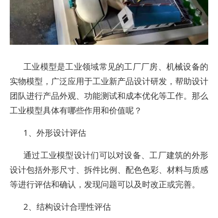
工业模型是工业领域常见的工厂厂房、机械设备的
实物模型，广泛应用于工业新产品设计研发，帮助设计
团队进行产品外观、功能测试和成本优化等工作。那么
工业模型具体有哪些作用和价值呢？
1、外形设计评估
通过工业模型设计们可以对设备、工厂建筑的外形
设计包括外形尺寸、拆件比例、配色色彩、材料与质感
等进行评估和确认，发现问题可以及时改正或完善。
2、结构设计合理性评估