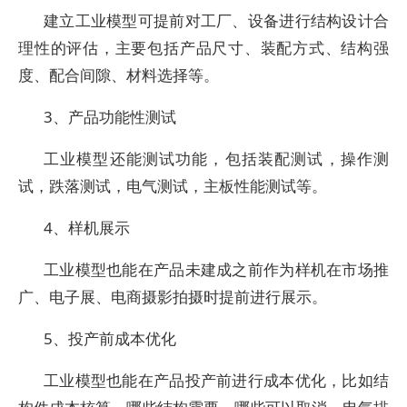
建立工业模型可提前对工厂、设备进行结构设计合
理性的评估，主要包括产品尺寸、装配方式、结构强
度、配合间隙、材料选择等。
3、产品功能性测试
工业模型还能测试功能，包括装配测试，操作测
试，跌落测试，电气测试，主板性能测试等。
4、样机展示
工业模型也能在产品未建成之前作为样机在市场推
广、电子展、电商摄影拍摄时提前进行展示。
5、投产前成本优化
工业模型也能在产品投产前进行成本优化，比如结