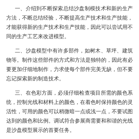
一、介绍到不断探索总结沙盘制模技术和新的生产
方法，不断总结经验，不断提高生产技术和生产技能，
才能获得新的生产技术和生产技能，因此可以尝试用不
同的生产工艺来改进模型。
二、沙盘模型中有许多部件，如树木、草坪、建筑
物等。制作这些部件的方式和方法是独特的，因此有必
要更加仔细地制作，力求使每个部件完美无缺，但不要
忘记探索新的制造技术。
三、在色彩方面，必须仔细检查项目所需的颜色系
统，控制光线和材料上的颜色，在着色时保持颜色的灵
活性，可用的颜色可以稍微暗一点或浅一点，不要试图
达到的颜色和比例。调试符合参展商需要和和谐的光线
是沙盘模型展示的首要任务。