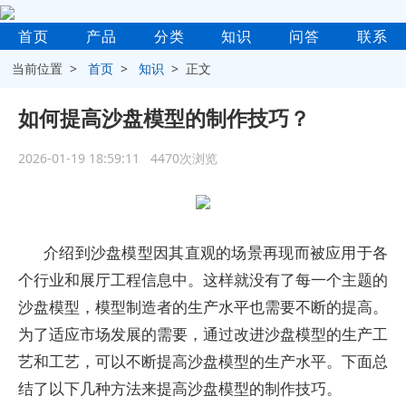
首页
产品
分类
知识
问答
联系
当前位置 >
首页
>
知识
> 正文
如何提高沙盘模型的制作技巧？
2026-01-19 18:59:11 4470次浏览
介绍到沙盘模型因其直观的场景再现而被应用于各
个行业和展厅工程信息中。这样就没有了每一个主题的
沙盘模型，模型制造者的生产水平也需要不断的提高。
为了适应市场发展的需要，通过改进沙盘模型的生产工
艺和工艺，可以不断提高沙盘模型的生产水平。下面总
结了以下几种方法来提高沙盘模型的制作技巧。