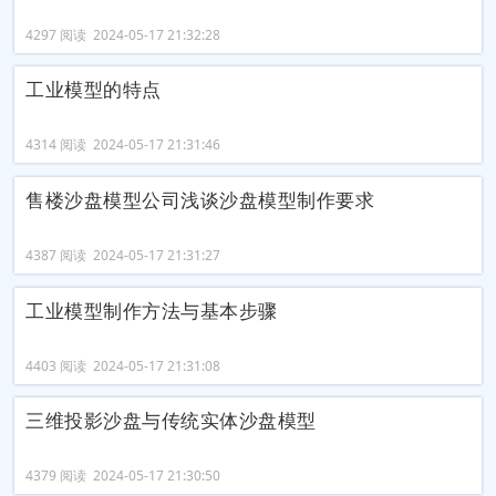
4297 阅读 2024-05-17 21:32:28
工业模型的特点
4314 阅读 2024-05-17 21:31:46
售楼沙盘模型公司浅谈沙盘模型制作要求
4387 阅读 2024-05-17 21:31:27
工业模型制作方法与基本步骤
4403 阅读 2024-05-17 21:31:08
三维投影沙盘与传统实体沙盘模型
4379 阅读 2024-05-17 21:30:50