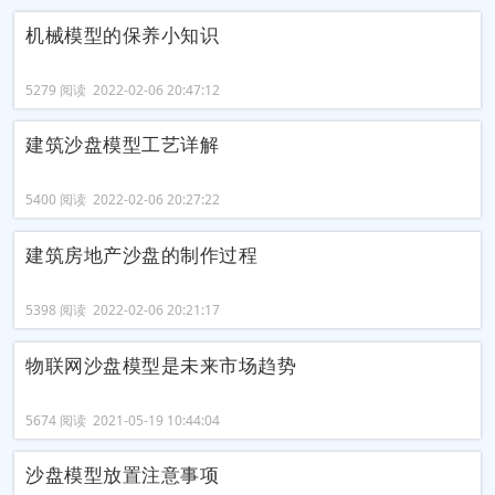
机械模型的保养小知识
5279 阅读 2022-02-06 20:47:12
建筑沙盘模型工艺详解
5400 阅读 2022-02-06 20:27:22
建筑房地产沙盘的制作过程
5398 阅读 2022-02-06 20:21:17
物联网沙盘模型是未来市场趋势
5674 阅读 2021-05-19 10:44:04
沙盘模型放置注意事项