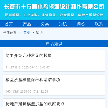
首页
产品
分类
知识
问答
联系
当前位置 >
首页
> 知识
产品知识
简要介绍几种常见的模型
11427 阅读 2025-09-16 16:45:47
楼盘沙盘模型保养和清洁事项
4604 阅读 2024-05-17 21:32:54
房地产建筑模型沙盘的观察要点